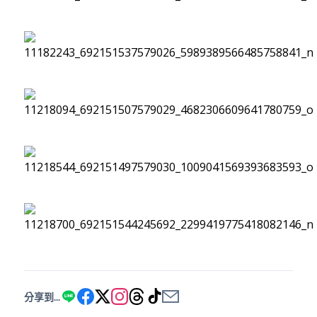
分享到...