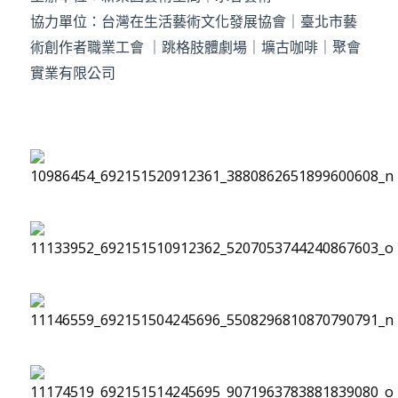
協力單位：台灣在生活藝術文化發展協會｜臺北市藝
術創作者職業工會 ｜跳格肢體劇場｜壙古咖啡｜聚會
實業有限公司