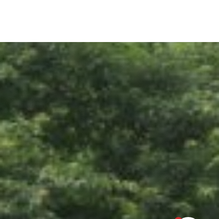
2013-12-25