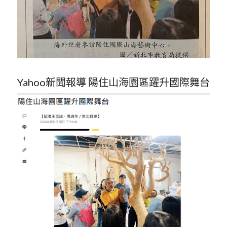
Yahoo新聞報導 陽住山海園區躍升國際舞台