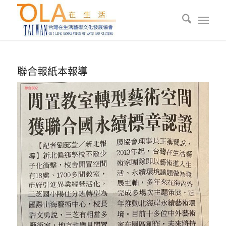
聯合報紙本報導