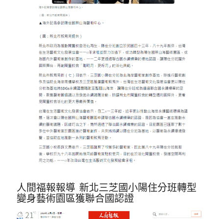
人間福報報導 新北三芝國小陽住分班轉型
變身藝術園區獲聯合國認證