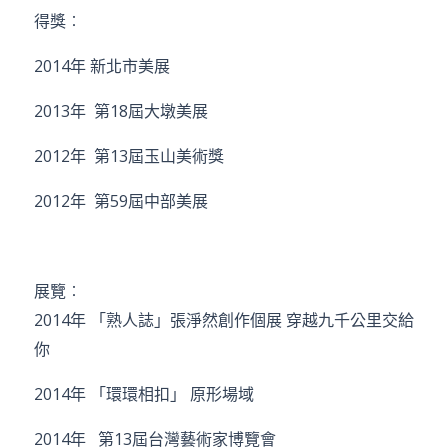
得獎︰
2014年 新北市美展
2013年 第18屆大墩美展
2012年 第13屆玉山美術獎
2012年 第59屆中部美展
展覽︰
2014年 「熟人誌」張淨然創作個展 穿越九千公里交給
你
2014年 「環環相扣」 原形場域
2014年 第13屆台灣藝術家博覽會