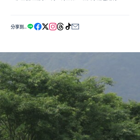
分享到...