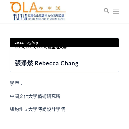
2014
05/09
2014
,
2015
,
2016
,
在生活人物
張淨然 Rebecca Chang
學歷︰
中國文化大學藝術研究所
紐約州立大學時尚設計學院