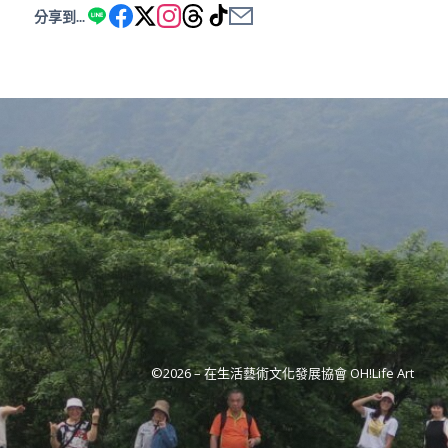
分享到...
©2026 –
在生活藝術文化發展協會 OH!Life Art