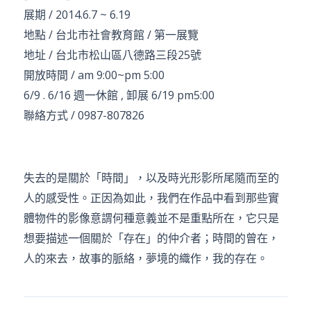
展期 / 2014.6.7 ~ 6.19
地點 / 台北市社會教育館 / 第一展覽
地址 / 台北市松山區八德路三段25號
開放時間 / am 9:00~pm 5:00
6/9 . 6/16 週一休館 , 卸展 6/19 pm5:00
聯絡方式 / 0987-807826
失去的是關於「時間」，以及時光形影所尾隨而至的
人的感受性。正因為如此，我們在作品中看到那些實
體物件的影像意謂何種意義並不是重點所在，它只是
想要描述一個關於「存在」的仲介者；時間的曾在，
人的來去，故事的脈絡，夢境的織作，我的存在。