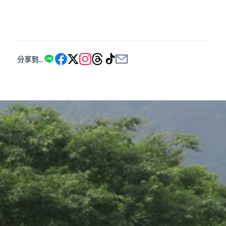
分享到...