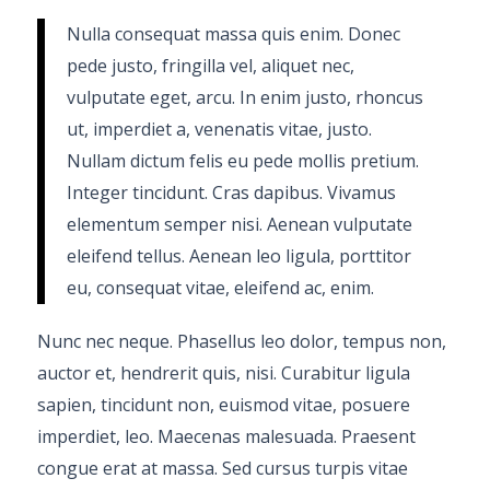
Nulla consequat massa quis enim. Donec
pede justo, fringilla vel, aliquet nec,
vulputate eget, arcu. In enim justo, rhoncus
ut, imperdiet a, venenatis vitae, justo.
Nullam dictum felis eu pede mollis pretium.
Integer tincidunt. Cras dapibus. Vivamus
elementum semper nisi. Aenean vulputate
eleifend tellus. Aenean leo ligula, porttitor
eu, consequat vitae, eleifend ac, enim.
Nunc nec neque. Phasellus leo dolor, tempus non,
auctor et, hendrerit quis, nisi. Curabitur ligula
sapien, tincidunt non, euismod vitae, posuere
imperdiet, leo. Maecenas malesuada. Praesent
congue erat at massa. Sed cursus turpis vitae