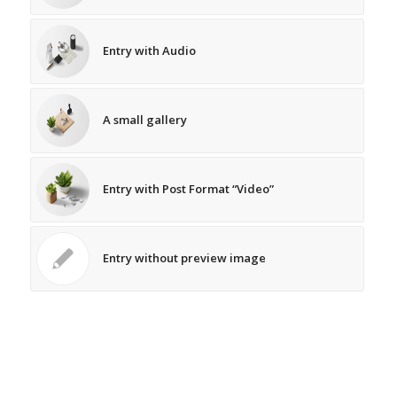
Entry with Audio
A small gallery
Entry with Post Format “Video”
Entry without preview image