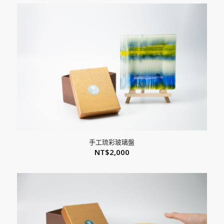
手工琉彩玻璃盤
NT$
2,000