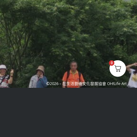
0
©2026 –
在生活藝術文化發展協會 OH!Life Art