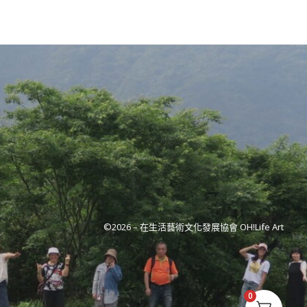
©2026 –
在生活藝術文化發展協會 OH!Life Art
0