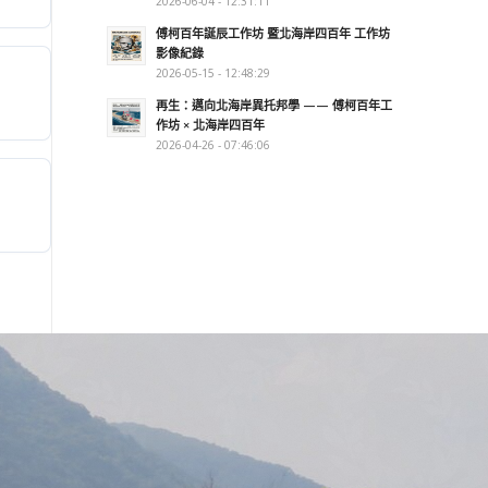
2026-06-04 - 12:31:11
傅柯百年誕辰工作坊 暨北海岸四百年 工作坊
影像紀錄
2026-05-15 - 12:48:29
再生：邁向北海岸異托邦學 —— 傅柯百年工
作坊 × 北海岸四百年
2026-04-26 - 07:46:06