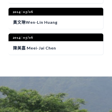
2014
05/06
黃文琳Wen-Lin Huang
2014
05/06
陳美嘉 Meei-Jai Chen