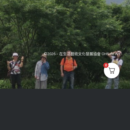
©2026 –
在生活藝術文化發展協會 OH!Life Art
0