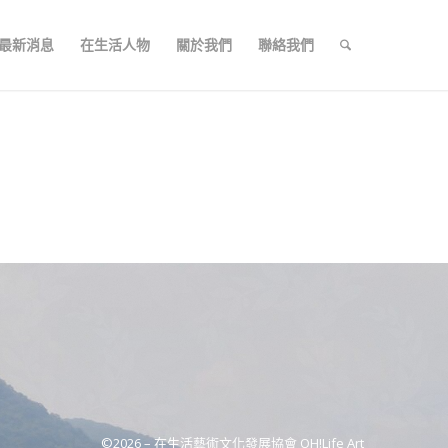
最新消息
在生活人物
關於我們
聯絡我們
©2026 –
在生活藝術文化發展協會 OH!Life Art