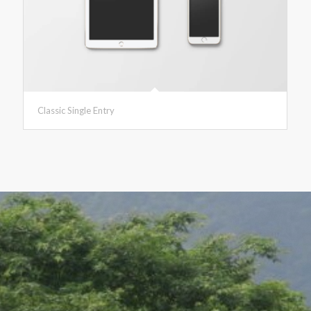
Classic Single Entry