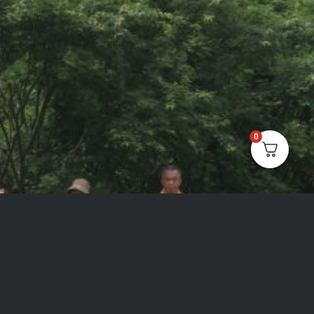
0
©2026 –
在生活藝術文化發展協會 OH!Life Art