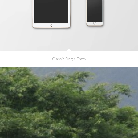
Classic Single Entry