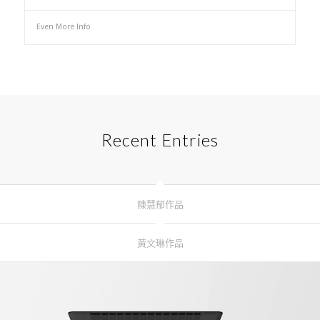
More Info
Even More Info
Recent Entries
陳慧郁作品
黃文琳作品