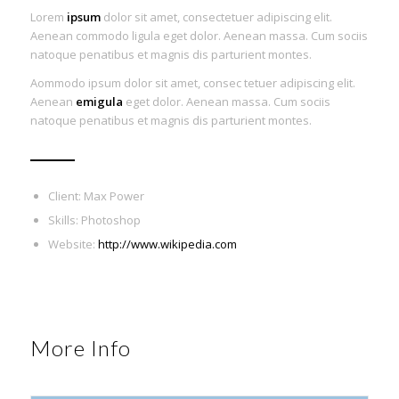
Lorem
ipsum
dolor sit amet, consectetuer adipiscing elit.
Aenean commodo ligula eget dolor. Aenean massa. Cum sociis
natoque penatibus et magnis dis parturient montes.
Aommodo ipsum dolor sit amet, consec tetuer adipiscing elit.
Aenean
emigula
eget dolor. Aenean massa. Cum sociis
natoque penatibus et magnis dis parturient montes.
Client: Max Power
Skills: Photoshop
Website:
http://www.wikipedia.com
More Info