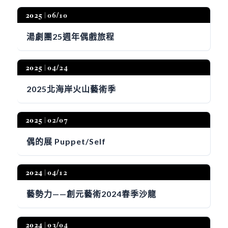
2025
06/10
湯劇團25週年偶戲旅程
2025
04/24
2025北海岸火山藝術季
2025
02/07
偶的展 Puppet/Self
2024
04/12
藝勢力——創元藝術2024春季沙龍
2024
03/04