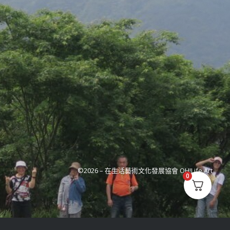
©2026 –
在生活藝術文化發展協會 OH!Life Art
0