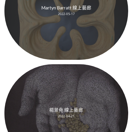
Martyn Barratt 線上藝廊
2022-05-17
楊景堯 線上藝廊
2022-04-21