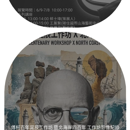
傅柯百年誕辰工作坊 暨北海岸四百年 工作坊影像紀錄