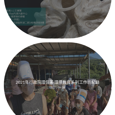
2021年行政院環保署 環境教育系列工作坊紀錄
2021-09-28