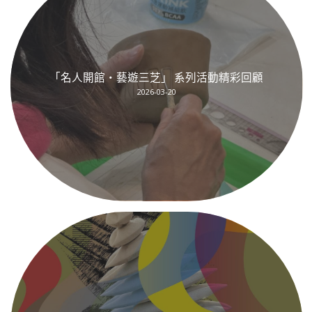
「名人開館・藝遊三芝」 系列活動精彩回顧
2026-03-20