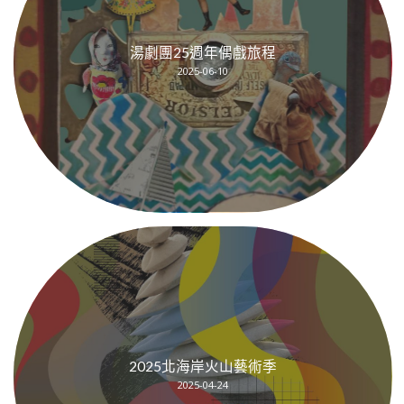
湯劇團25週年偶戲旅程
2025-06-10
2025北海岸火山藝術季
2025-04-24