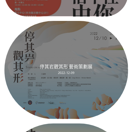
停其岩觀其形 藝術策劃展
2022-12-09