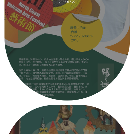
2025-07-22