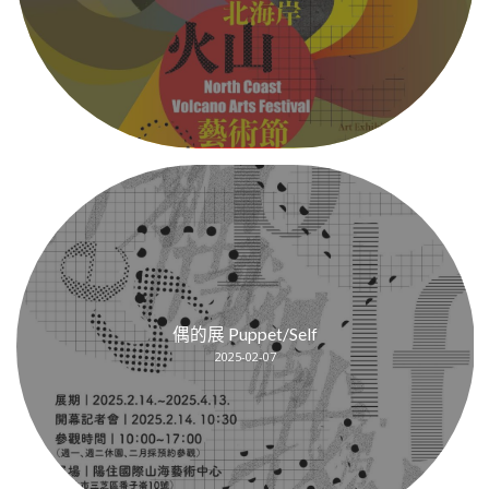
偶的展 Puppet/Self
2025-02-07