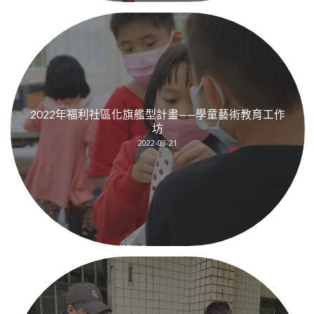
2022年福利社區化旗艦型計畫——學童藝術教育工作
坊
2022-03-21