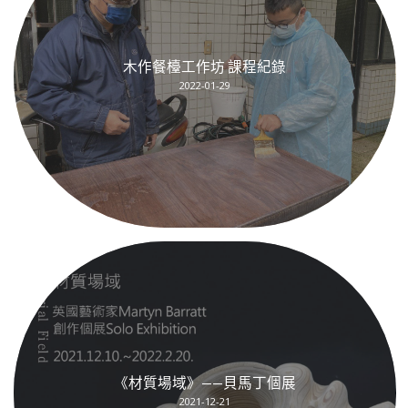
木作餐檯工作坊 課程紀錄
2022-01-29
《材質場域》——貝馬丁個展
2021-12-21