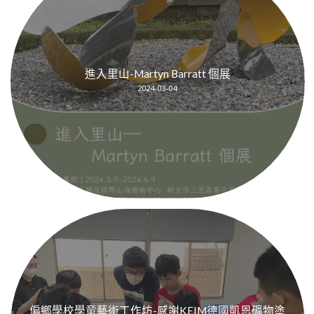
進入里山-Martyn Barratt 個展
2024-03-04
偏鄉學校學童藝術工作坊-感謝KEIM德國凱恩礦物塗