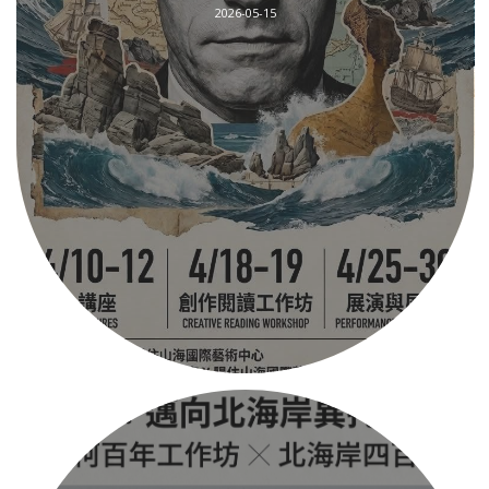
2026-05-15