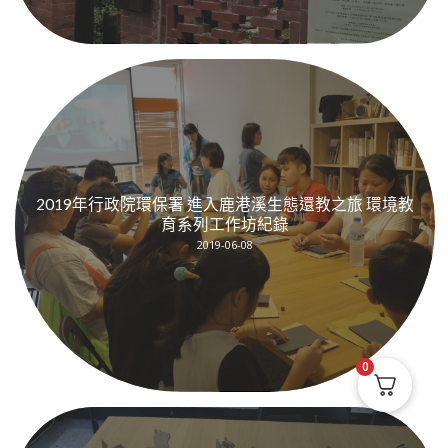
2019年行政院環保署 進入鹿港溪生態還教之旅 環境教
育系列工作坊紀錄
2019-06-08
0