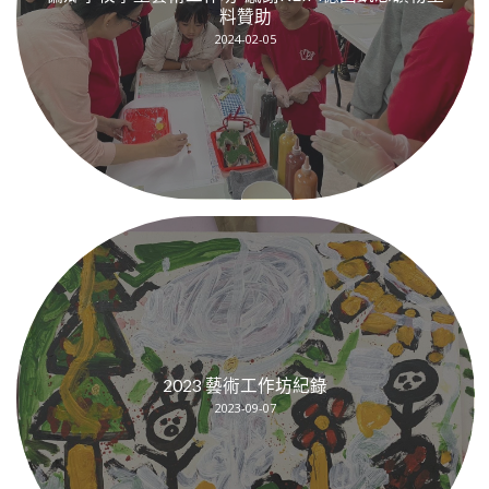
料贊助
2024-02-05
2023 藝術工作坊紀錄
2023-09-07