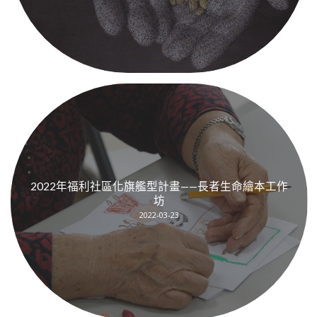
2022年福利社區化旗艦型計畫——長者生命繪本工作
坊
2022-03-23