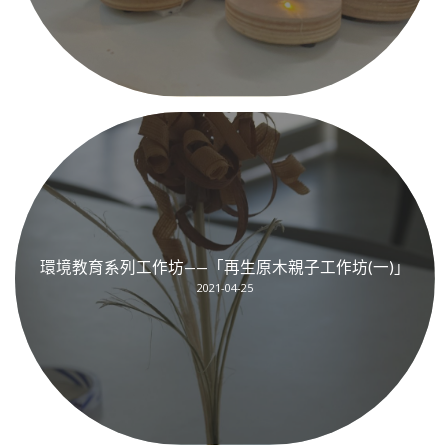
環境教育系列工作坊——「再生原木親子工作坊(一)」
2021-04-25