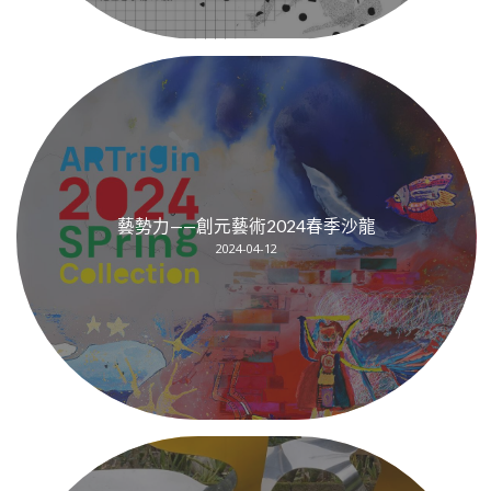
藝勢力——創元藝術2024春季沙龍
2024-04-12