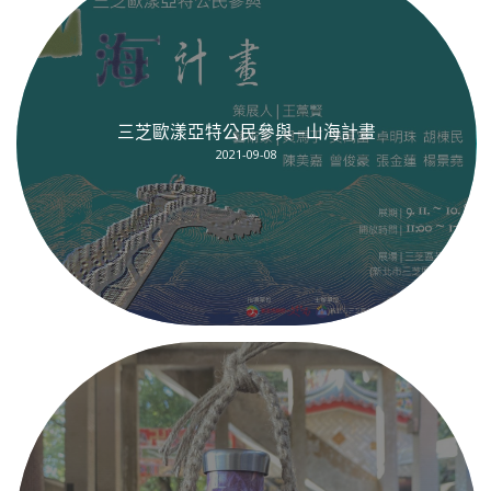
三芝歐漾亞特公民參與—山海計畫
2021-09-08