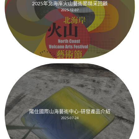
2025年北海岸火山藝術節精采回顧
2025-12-07
陽住國際山海藝術中心-研發產品介紹
2025-07-24