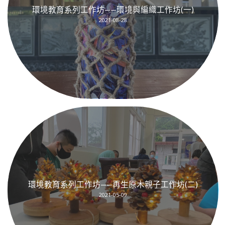
環境教育系列工作坊——環境與編織工作坊(一)
2021-08-28
環境教育系列工作坊——再生原木親子工作坊(二)
2021-05-09