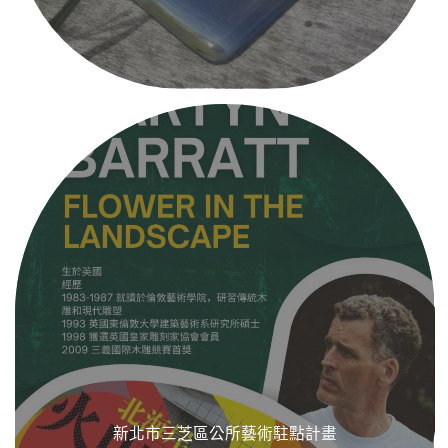
新北市三芝區公所藝術駐點計畫