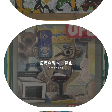
長坂真護 線上藝廊
2023-09-07